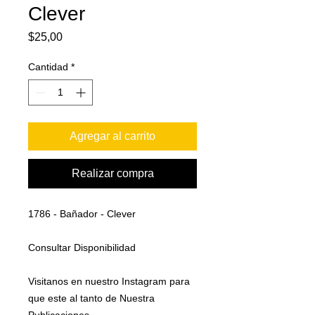
Clever
Precio
$25,00
Cantidad
*
Agregar al carrito
Realizar compra
1786 - Bañador - Clever
Consultar Disponibilidad
Visitanos en nuestro Instagram para
que este al tanto de Nuestra