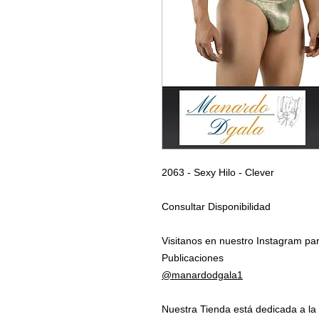
2063 - Sexy Hilo - Clever
Consultar Disponibilidad
Visitanos en nuestro Instagram par
Publicaciones
@manardodgala1
Nuestra Tienda está dedicada a la