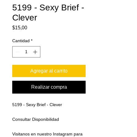
5199 - Sexy Brief -
Clever
Precio
$15,00
Cantidad
*
Agregar al carrito
Realizar compra
5199 - Sexy Brief - Clever
Consultar Disponibilidad
Visitanos en nuestro Instagram para