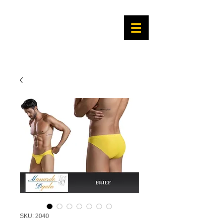
SKU: 2040