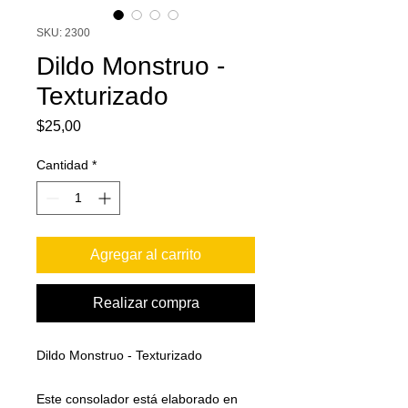
SKU: 2300
Dildo Monstruo -
Texturizado
Precio
$25,00
Cantidad
*
Agregar al carrito
Realizar compra
Dildo Monstruo - Texturizado
Este consolador está elaborado en