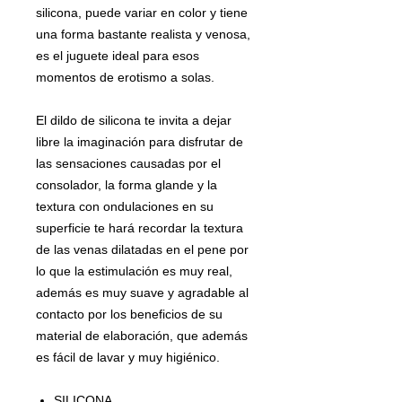
silicona, puede variar en color y tiene
una forma bastante realista y venosa,
es el juguete ideal para esos
momentos de erotismo a solas.
El dildo de silicona te invita a dejar
libre la imaginación para disfrutar de
las sensaciones causadas por el
consolador, la forma glande y la
textura con ondulaciones en su
superficie te hará recordar la textura
de las venas dilatadas en el pene por
lo que la estimulación es muy real,
además es muy suave y agradable al
contacto por los beneficios de su
material de elaboración, que además
es fácil de lavar y muy higiénico.
SILICONA