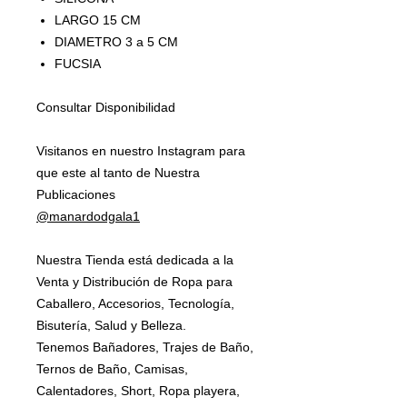
LARGO 15 CM
DIAMETRO 3 a 5 CM
FUCSIA
Consultar Disponibilidad
Visitanos en nuestro Instagram para
que este al tanto de Nuestra
Publicaciones
@manardodgala1
Nuestra Tienda está dedicada a la
Venta y Distribución de Ropa para
Caballero, Accesorios, Tecnología,
Bisutería, Salud y Belleza.
Tenemos Bañadores, Trajes de Baño,
Ternos de Baño, Camisas,
Calentadores, Short, Ropa playera,