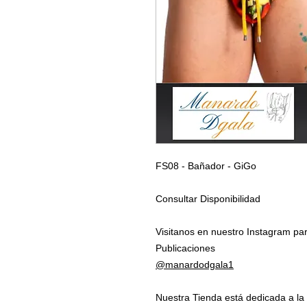
FS08 - Bañador - GiGo
Consultar Disponibilidad
Visitanos en nuestro Instagram par
Publicaciones
@manardodgala1
Nuestra Tienda está dedicada a la