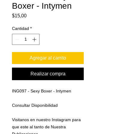
Boxer - Intymen
Precio
$15,00
Cantidad
*
Agregar al carrito
Realizar compra
ING097 - Sexy Boxer - Intymen
Consultar Disponibilidad
Visitanos en nuestro Instagram para
que este al tanto de Nuestra