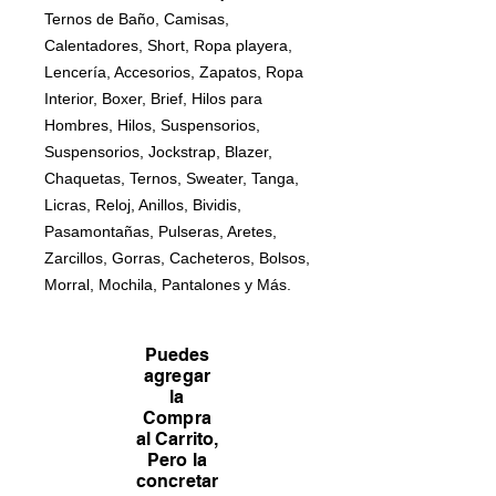
Ternos de Baño, Camisas,
Calentadores, Short, Ropa playera,
Lencería, Accesorios, Zapatos, Ropa
Interior, Boxer, Brief, Hilos para
Hombres, Hilos, Suspensorios,
Suspensorios, Jockstrap, Blazer,
Chaquetas, Ternos, Sweater, Tanga,
Licras, Reloj, Anillos, Bividis,
Pasamontañas, Pulseras, Aretes,
Zarcillos, Gorras, Cacheteros, Bolsos,
Morral, Mochila, Pantalones y Más.
Puedes
agregar
la
Compra
al Carrito,
Pero la
concretar