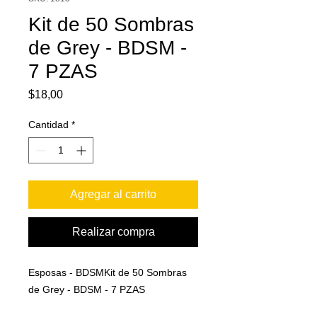
Kit de 50 Sombras
de Grey - BDSM -
7 PZAS
Precio
$18,00
Cantidad
*
Agregar al carrito
Realizar compra
Esposas - BDSMKit de 50 Sombras
de Grey - BDSM - 7 PZAS