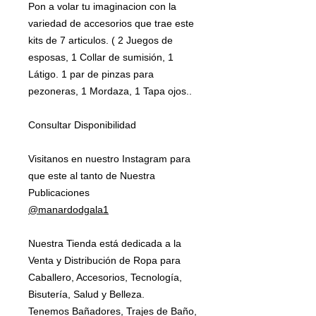
Pon a volar tu imaginacion con la
variedad de accesorios que trae este
kits de 7 articulos. ( 2 Juegos de
esposas, 1 Collar de sumisión, 1
Látigo. 1 par de pinzas para
pezoneras, 1 Mordaza, 1 Tapa ojos..
Consultar Disponibilidad
Visitanos en nuestro Instagram para
que este al tanto de Nuestra
Publicaciones
@manardodgala1
Nuestra Tienda está dedicada a la
Venta y Distribución de Ropa para
Caballero, Accesorios, Tecnología,
Bisutería, Salud y Belleza.
Tenemos Bañadores, Trajes de Baño,