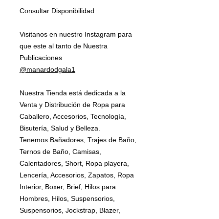
Consultar Disponibilidad
Visitanos en nuestro Instagram para
que este al tanto de Nuestra
Publicaciones
@manardodgala1
Nuestra Tienda está dedicada a la
Venta y Distribución de Ropa para
Caballero, Accesorios, Tecnología,
Bisutería, Salud y Belleza.
Tenemos Bañadores, Trajes de Baño,
Ternos de Baño, Camisas,
Calentadores, Short, Ropa playera,
Lencería, Accesorios, Zapatos, Ropa
Interior, Boxer, Brief, Hilos para
Hombres, Hilos, Suspensorios,
Suspensorios, Jockstrap, Blazer,