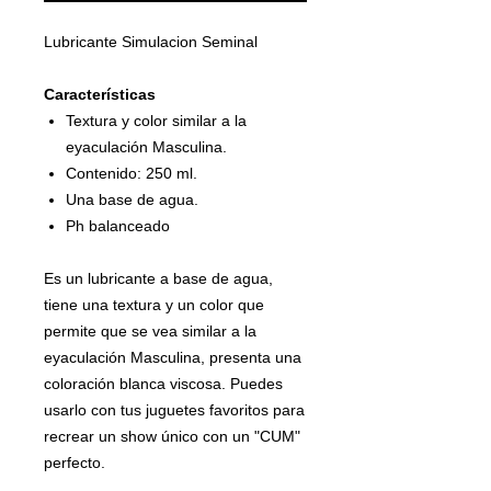
Lubricante Simulacion Seminal
Características
Textura y color similar a la
eyaculación Masculina.
Contenido: 250 ml.
Una base de agua.
Ph balanceado
Es un lubricante a base de agua,
tiene una textura y un color que
permite que se vea similar a la
eyaculación Masculina, presenta una
coloración blanca viscosa. Puedes
usarlo con tus juguetes favoritos para
recrear un show único con un "CUM"
perfecto.