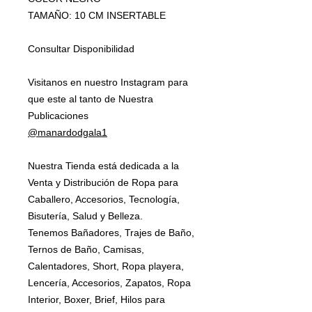
TAMAÑO: 10 CM INSERTABLE
Consultar Disponibilidad
Visitanos en nuestro Instagram para
que este al tanto de Nuestra
Publicaciones
@manardodgala1
Nuestra Tienda está dedicada a la
Venta y Distribución de Ropa para
Caballero, Accesorios, Tecnología,
Bisutería, Salud y Belleza.
Tenemos Bañadores, Trajes de Baño,
Ternos de Baño, Camisas,
Calentadores, Short, Ropa playera,
Lencería, Accesorios, Zapatos, Ropa
Interior, Boxer, Brief, Hilos para