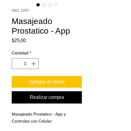
SKU: 2297
Masajeado
Prostatico - App
Precio
$25,00
Cantidad
*
Agregar al carrito
Realizar compra
Masajeado Prostatico - App y
Controlas con Celular: