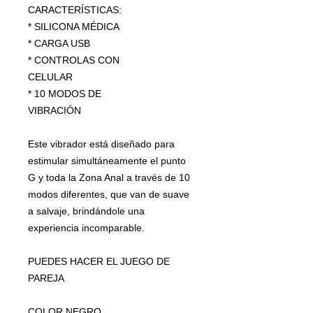
CARACTERÍSTICAS:
* SILICONA MÉDICA
* CARGA USB
* CONTROLAS CON
CELULAR
* 10 MODOS DE
VIBRACIÓN
Este vibrador está diseñado para
estimular simultáneamente el punto
G y toda la Zona Anal a través de 10
modos diferentes, que van de suave
a salvaje, brindándole una
experiencia incomparable.
PUEDES HACER EL JUEGO DE
PAREJA
COLOR NEGRO